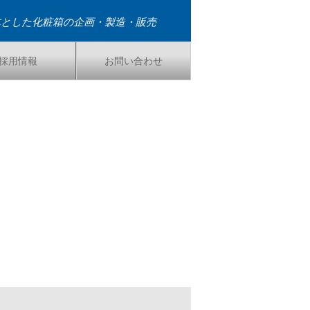
体とした化粧箱の企画・製造・販売
採用情報
お問い合わせ