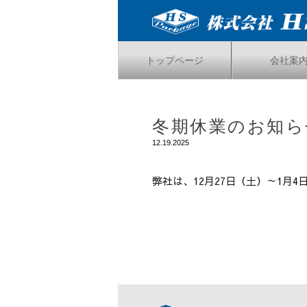
トップページ
会社案
冬期休業のお知ら
12.19.2025
弊社は、12月27日（土）～1月