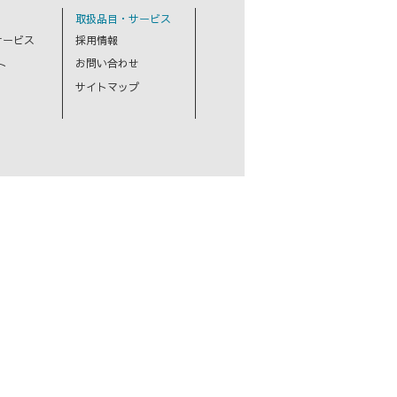
取扱品目・サービス
サービス
採用情報
お問い合わせ
ト
サイトマップ